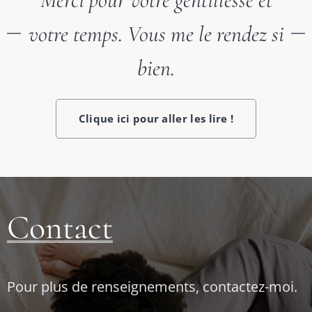
votre temps. Vous me le rendez si
bien.
Clique ici pour aller les lire !
Contact
Pour plus de renseignements, contactez-moi.