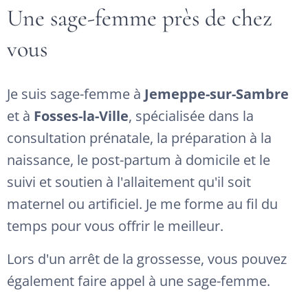
Une sage-femme près de chez
vous
Je suis sage-femme à
Jemeppe-sur-Sambre
et à
Fosses-la-Ville
, spécialisée dans la
consultation prénatale, la préparation à la
naissance, le post-partum à domicile et le
suivi et soutien à l'allaitement qu'il soit
maternel ou artificiel. Je me forme au fil du
temps pour vous offrir le meilleur.
Lors d'un arrêt de la grossesse, vous pouvez
également faire appel à une sage-femme.