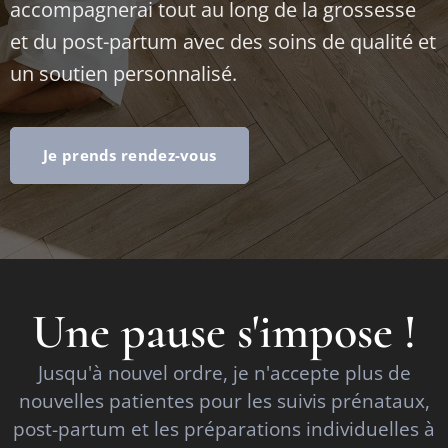
accompagnerai tout au long de la grossesse
et du post-partum avec des soins de qualité et
un soutien personnalisé.
Je prends rendez-vous
Une pause s'impose !
Jusqu'à nouvel ordre, je n'accepte plus de
nouvelles patientes pour les suivis prénataux,
post-partum et les préparations individuelles à