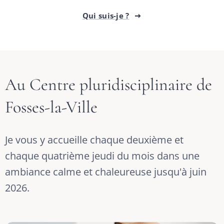
Qui suis-je ?
Au Centre pluridisciplinaire de
Fosses-la-Ville
Je vous y accueille chaque deuxième et
chaque quatrième jeudi du mois dans une
ambiance calme et chaleureuse jusqu'à juin
2026.