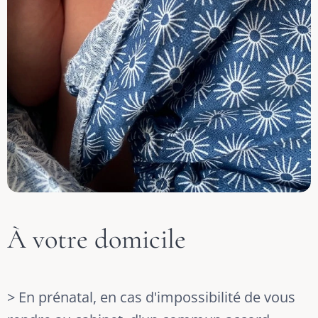
À votre domicile
> En prénatal, en cas d'impossibilité de vous